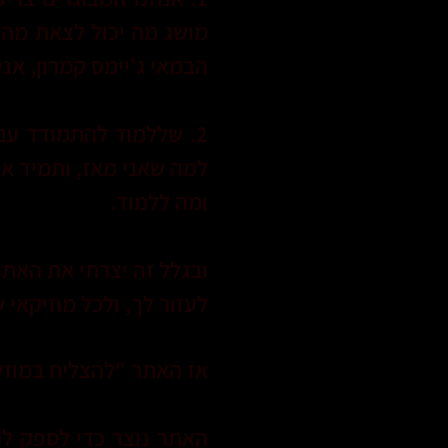
מושג מה יכול לצאת מהם
הבמאי ג'יימס קמרון, אני 
2. שללמוד להתמודד עם
למה שאני מאז, ותמיד אנ
ומה ללמוד.
ובגלל זה יצרתי את האתר
לעזור לך, ולכל מוזיקאי 
אז האתר "להצליח במוזיק
האתר נוצר כדי לספק לכ