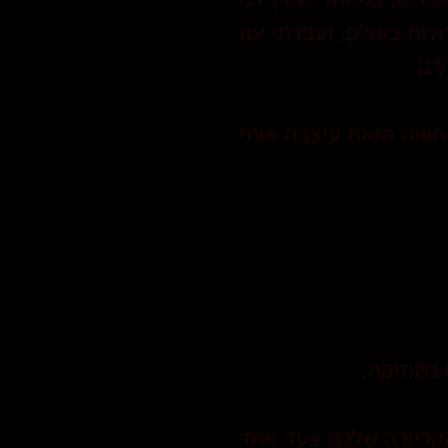
ולות בעולם, ועבדתי עם
חוויה הזאת עיצבה אותי
במוזיקה.
הקריירה שלכם צעד אחד