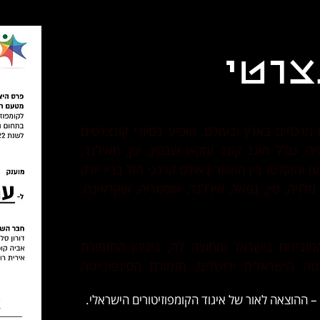
צרטי
– ההוצאה לאור של איגוד הקומפוזיטורים הישראלי.