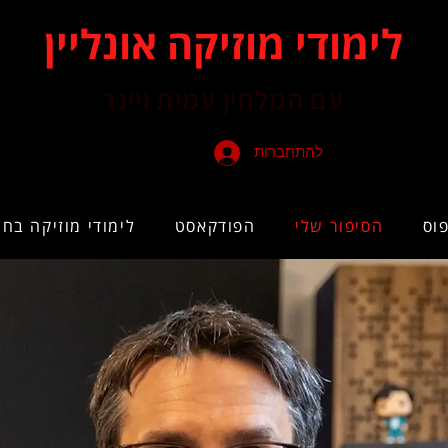
לימודי מוזיקה אונליין
עם המלחין עמית ויינר
להתחברות
וס
הסיפור שלי
הפודקאסט
לימודי מוזיקה בחי