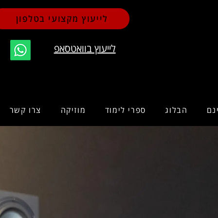
לייעוץ מקצועי בטלפון
לייעוץ בוואטסאפ
נם
הבלוג
ספרי לימוד
מוזיקה
צרו קשר