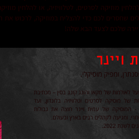
לחין מוזיקה לסרטים, לטלוויזיה, או להלחין מוזי
לים שחסרים לכם כדי להצליח במוזיקה, לרכוש את ה
יירה שלכם לצעד הבא שלה!
 ויינר
סנתרן, ומפיק מוסיקלי.