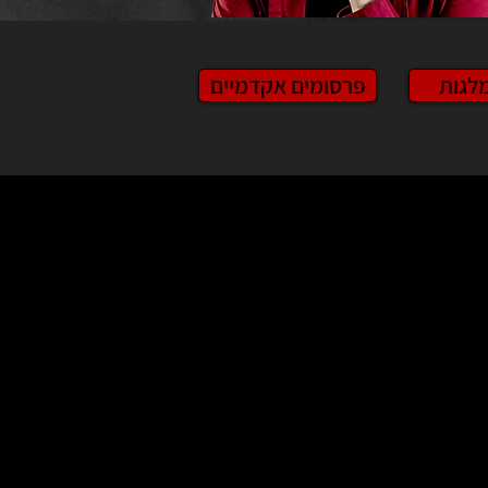
מלגות
פרסומים אקדמיים