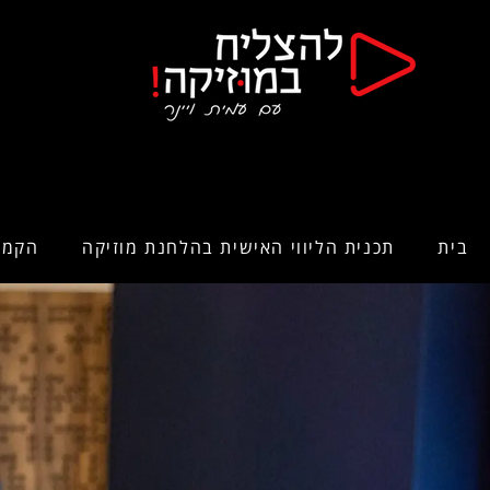
בית
תכנית הליווי האישית בהלחנת מוזיקה
הקמפ