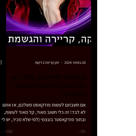
28 בספט׳ 2024
זמן קריאה 2 דקות