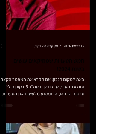
12 בספט׳ 2024
זמן קריאה 2 דקות