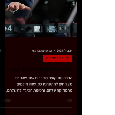
24 ביולי 2025
זמן קריאה 2 דקות
קריירה במוזיקה
הטעות הגדולה של כל המוזיקאים
הרבה מוזיקאים מדברים איתי שהם לא
מצליחים להתפרנס כמו שהיו חולמים