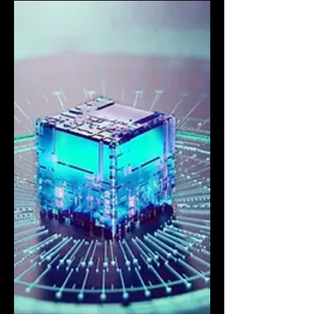
מהמוזיקה שלהם. והטעות הכי גדולה שלהם,
בעיניי, היא שהם חושבים שמוזיקה היא...