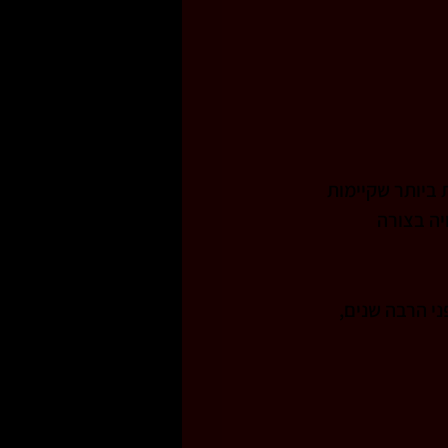
ביותר שקיימות 
ה בצורה 
י הרבה שנים, 