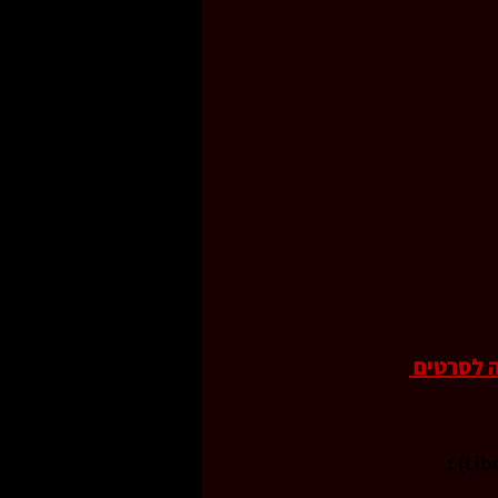
 לסרטים 
: