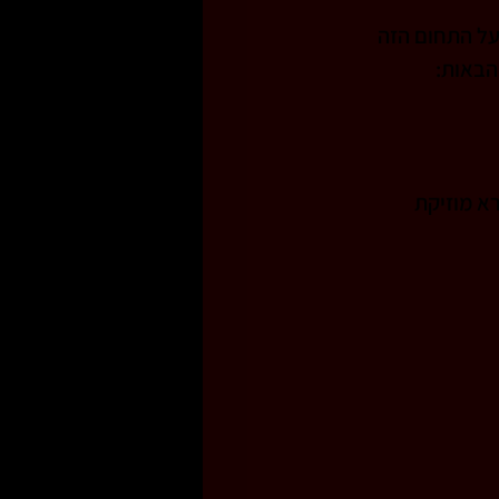
על התחום הזה 
הבאות:
א מוזיקת 