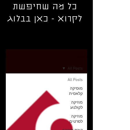
כל מה שחיפשת
לקרוא - כאן בבלוג
הבלוג
All Posts
All Posts
מוסיקה
קלאסית
מוזיקה
לקולנוע
מוזיקה
לסרטים